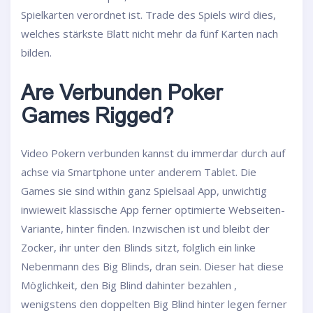
Spielkarten verordnet ist. Trade des Spiels wird dies,
welches stärkste Blatt nicht mehr da fünf Karten nach
bilden.
Are Verbunden Poker
Games Rigged?
Video Pokern verbunden kannst du immerdar durch auf
achse via Smartphone unter anderem Tablet. Die
Games sie sind within ganz Spielsaal App, unwichtig
inwieweit klassische App ferner optimierte Webseiten-
Variante, hinter finden. Inzwischen ist und bleibt der
Zocker, ihr unter den Blinds sitzt, folglich ein linke
Nebenmann des Big Blinds, dran sein. Dieser hat diese
Möglichkeit, den Big Blind dahinter bezahlen ,
wenigstens den doppelten Big Blind hinter legen ferner