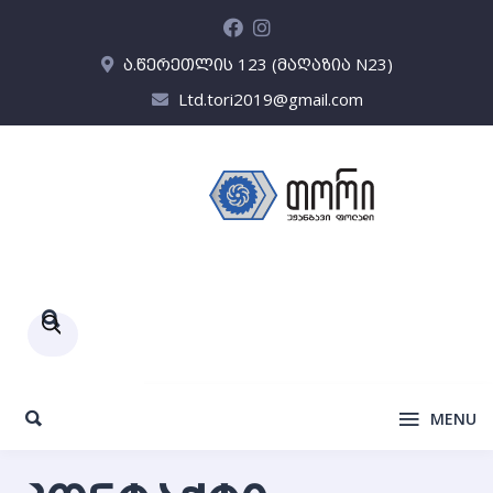
ა.წერეთლის 123 (მაღაზია N23)
Ltd.tori2019@gmail.com
Products
search
MENU