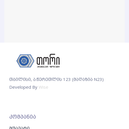
თბილისი, ა.წერეთლის 123 (მაღაზია N23)
Developed By
Wise
კომპანია
მთავარი