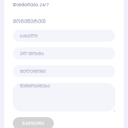
დახმარება 24/7
მოგვწერეთ