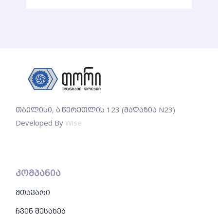
თბილისი, ა.წერეთლის 123 (მაღაზია N23)
Developed By
Wise
კომპანია
მთავარი
ჩვენ შესახებ