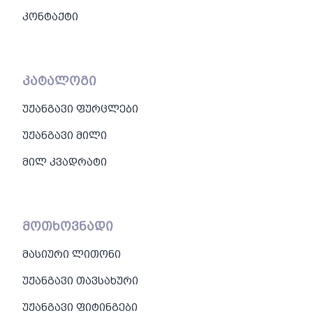
კონტაქტი
კატალოგი
უჟანგავი ფურცლები
უჟანგავი მილი
მილ კვადრატი
მოთხოვნადი
მასიური ლითონი
უჟანგავი თავსახური
უჟანგავი ფიტინგები