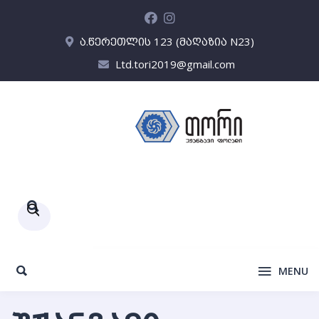
ა.წერეთლის 123 (მაღაზია N23)
Ltd.tori2019@gmail.com
Products
search
MENU