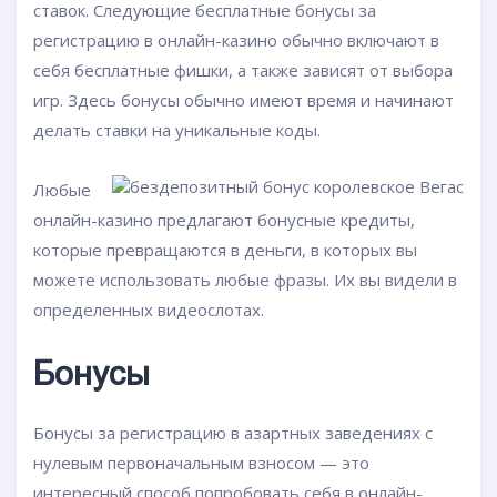
ставок. Следующие бесплатные бонусы за
регистрацию в онлайн-казино обычно включают в
себя бесплатные фишки, а также зависят от выбора
игр. Здесь бонусы обычно имеют время и начинают
делать ставки на уникальные коды.
Любые
онлайн-казино предлагают бонусные кредиты,
которые превращаются в деньги, в которых вы
можете использовать любые фразы.
Их вы видели в
определенных видеослотах.
Бонусы
Бонусы за регистрацию в азартных заведениях с
нулевым первоначальным взносом — это
интересный способ попробовать себя в онлайн-