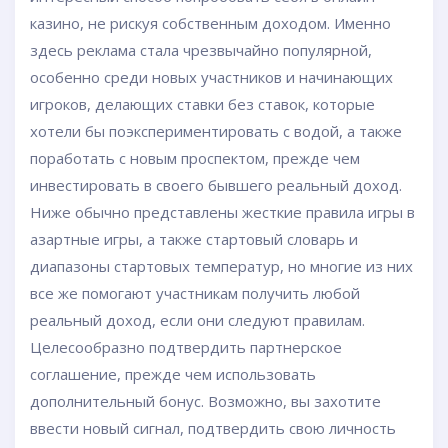
казино, не рискуя собственным доходом. Именно
здесь реклама стала чрезвычайно популярной,
особенно среди новых участников и начинающих
игроков, делающих ставки без ставок, которые
хотели бы поэкспериментировать с водой, а также
поработать с новым проспектом, прежде чем
инвестировать в своего бывшего реальный доход.
Ниже обычно представлены жесткие правила игры в
азартные игры, а также стартовый словарь и
диапазоны стартовых температур, но многие из них
все же помогают участникам получить любой
реальный доход, если они следуют правилам.
Целесообразно подтвердить партнерское
соглашение, прежде чем использовать
дополнительный бонус. Возможно, вы захотите
ввести новый сигнал, подтвердить свою личность