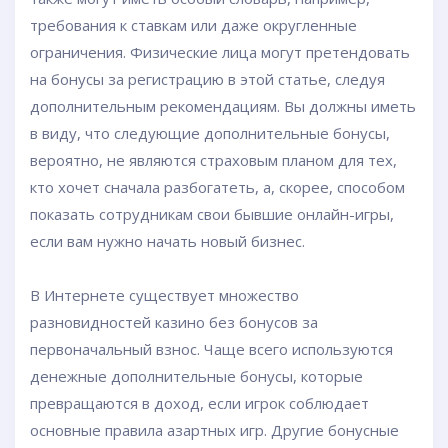
требования к ставкам или даже округленные
ограничения. Физические лица могут претендовать
на бонусы за регистрацию в этой статье, следуя
дополнительным рекомендациям. Вы должны иметь
в виду, что следующие дополнительные бонусы,
вероятно, не являются страховым планом для тех,
кто хочет сначала разбогатеть, а, скорее, способом
показать сотрудникам свои бывшие онлайн-игры,
если вам нужно начать новый бизнес.
В Интернете существует множество
разновидностей казино без бонусов за
первоначальный взнос. Чаще всего используются
денежные дополнительные бонусы, которые
превращаются в доход, если игрок соблюдает
основные правила азартных игр. Другие бонусные