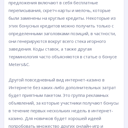
предложения включают в себя бесплатные
переписывания, скретч-карты и мелочь, которые
были заменены на круглые кредиты. Некоторые из
этих бонусных кредитов можно получить только с
определенными заголовками позиций, в частности,
они генерируются вокруг всего стека игорного
заведения. Коды ставок, а также другая
терминология часто объясняются в статье о бонусе
Meters&C.
Другой повседневный вид интернет-казино в
Интернете без каких-либо дополнительных затрат
будет приятным пакетом. Это группа рекламных
объявлений, за которые участники получают бонусы
в течение первых нескольких недель в интернет-
казино. Для новичков будет хорошей идеей
попробовать множество других онлайн-игр и