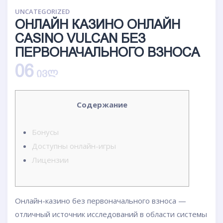
UNCATEGORIZED
ОНЛАЙН КАЗИНО ОНЛАЙН
CASINO VULCAN БЕЗ
ПЕРВОНАЧАЛЬНОГО ВЗНОСА
06
ᲘᲕᲚ
Содержание
Бонусы
Доступны онлайн-игры
Лицензии
Онлайн-казино без первоначального взноса —
отличный источник исследований в области системы