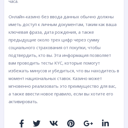
часа.
Онлайн-казино без ввода данных обычно должны
иметь доступ к личным документам, таким как ваша
ключевая фраза, дата рождения, а также
предыдущие около трех цифр через сумму
социального страхования от покупки, чтобы
подтвердить, кто вы. Эта информация позволяет
вам проводить тесты KYC, которые помогут
избежать минусов и убедиться, что вы находитесь в
момент национальных ставок. Казино может
мгновенно реализовать это преимущество для вас,
а также ввести новое правило, если вы хотите его
активировать.