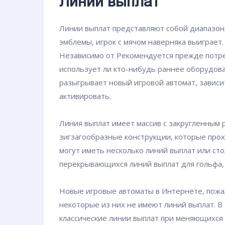
Линии выплат
Линии выплат представляют собой диапазон
эмблемы, игрок с мячом наверняка выиграет
Независимо от Рекомендуется прежде потр
использует ли кто-нибудь раннее оборудова
разыгрывает новый игровой автомат, зависи
активировать.
Линия выплат имеет массив с закругленным 
зигзагообразные конструкции, которые прох
могут иметь несколько линий выплат или сто
перекрывающихся линий выплат для гольфа,
Новые игровые автоматы в Интернете, пожал
некоторые из них не имеют линий выплат. В 
классические линии выплат при меняющихся 