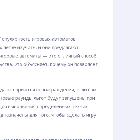
 Популярность игровых автоматов
х легче изучить, и они предлагают
у игровые автоматы — это отличный способ
ьства. Это объясняет, почему он позволяет
 дают варианты вознаграждения, если вам
 Новые раунды льгот будут запущены при
для выполнения определенных техник.
дназначены для того, чтобы сделать игру