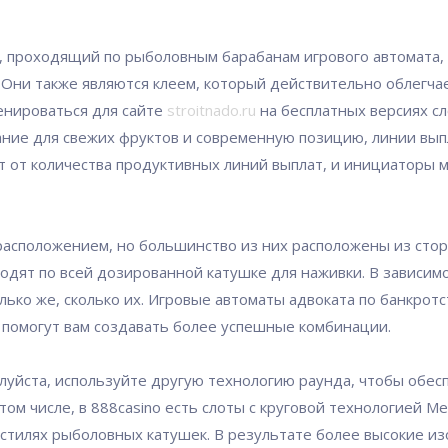
, проходящий по рыболовным барабанам игрового автомата, 
. Они также являются клеем, который действительно облегча
енироваться для сайте
stroitnado.ru
на бесплатных версиях сл
ние для свежих фруктов и современную позицию, линии вып
т от количества продуктивных линий выплат, и инициаторы м
расположением, но большинство из них расположены из стор
одят по всей дозированной катушке для наживки. В зависим
лько же, сколько их. Игровые автоматы адвоката по банкротст
 помогут вам создавать более успешные комбинации.
уйста, используйте другую технологию раунда, чтобы обес
том числе, в 888casino есть слоты с круговой технологией M
стилях рыболовных катушек. В результате более высокие из