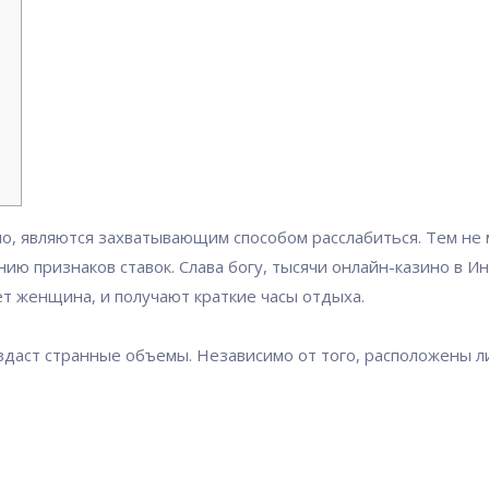
о, являются захватывающим способом расслабиться. Тем не 
ению признаков ставок. Слава богу, тысячи онлайн-казино в
т женщина, и получают краткие часы отдыха.
издаст странные объемы.
Независимо от того, расположены л