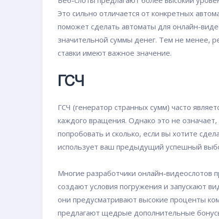
Веб-слоты предлагают более высокий уровен
Это сильно отличается от конкретных автом
поможет сделать автоматы для онлайн-виде
значительной суммы денег. Тем не менее, 
ставки имеют важное значение.
ГСЧ
ГСЧ (генератор странных сумм) часто являет
каждого вращения. Однако это не означает,
попробовать и сколько, если вы хотите сдел
использует ваш предыдущий успешный выб
Многие разработчики онлайн-видеослотов п
создают условия погружения и запускают ви
они предусматривают высокие проценты ком
предлагают щедрые дополнительные бонусы