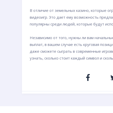
В отличие от земельных казино, которые ог
видеоигр. Это дает ему возможность предлаг
популярны среди людей, которые будут исп
Независимо от того, нужны ли вам начальны
выплат, в вашем случае есть круговая пози
даже сможете сыграть в современные игровы
узнать, сколько стоит каждый символ и ско