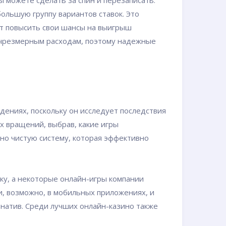
 можете сделать за спин и перезаписать.
ольшую группу вариантов ставок. Это
ят повысить свои шансы на выигрыш
к чрезмерным расходам, поэтому надежные
дениях, поскольку он исследует последствия
х вращений, выбрав, какие игры
ьно чистую систему, которая эффективно
у, а некоторые онлайн-игры компании
и, возможно, в мобильных приложениях, и
натив. Среди лучших онлайн-казино также