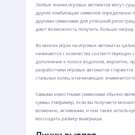
Любые значки игровых автоматов могут суще
другие комбинации символов определенно пр
другими символами для успешной регистраци
дают возможность получить больше наград 
Во многих играх на игровых автоматах цел
начинаются с количества соответствующих 
дополнение к полосе водопоев, вероятно, пр
разработчики игровых автоматов стараются 
стальных колец и начинающих знаменитосте
Самыми известными символами обычно явля
суммы. Например, если вы получаете множит
возможно, активными, и они также использу
воссоздать размер выигрыша.