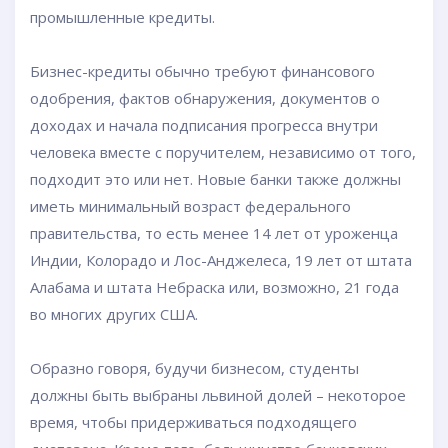
промышленные кредиты.
Бизнес-кредиты обычно требуют финансового
одобрения, фактов обнаружения, документов о
доходах и начала подписания прогресса внутри
человека вместе с поручителем, независимо от того,
подходит это или нет. Новые банки также должны
иметь минимальный возраст федерального
правительства, то есть менее 14 лет от уроженца
Индии, Колорадо и Лос-Анджелеса, 19 лет от штата
Алабама и штата Небраска или, возможно, 21 года
во многих других США.
Образно говоря, будучи бизнесом, студенты
должны быть выбраны львиной долей – некоторое
время, чтобы придерживаться подходящего