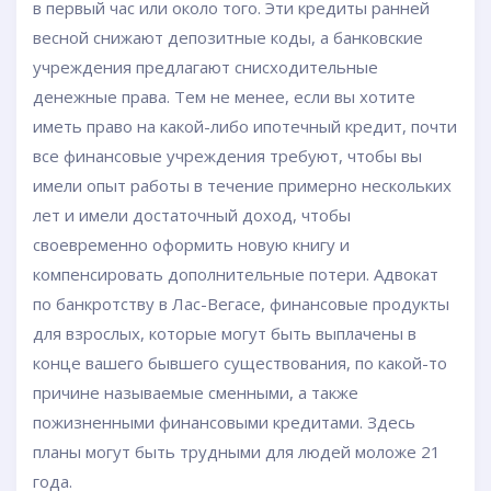
в первый час или около того. Эти кредиты ранней
весной снижают депозитные коды, а банковские
учреждения предлагают снисходительные
денежные права. Тем не менее, если вы хотите
иметь право на какой-либо ипотечный кредит, почти
все финансовые учреждения требуют, чтобы вы
имели опыт работы в течение примерно нескольких
лет и имели достаточный доход, чтобы
своевременно оформить новую книгу и
компенсировать дополнительные потери. Адвокат
по банкротству в Лас-Вегасе, финансовые продукты
для взрослых, которые могут быть выплачены в
конце вашего бывшего существования, по какой-то
причине называемые сменными, а также
пожизненными финансовыми кредитами. Здесь
планы могут быть трудными для людей моложе 21
года.