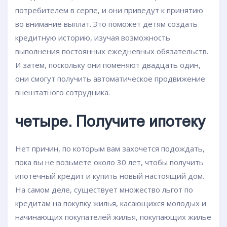
потребителем в серпе, и они приведут к принятию
во внимание выплат. Это поможет детям создать
кредитную историю, изучая возможность
выполнения постоянных ежедневных обязательств.
И затем, поскольку они поменяют двадцать один,
они смогут получить автоматическое продвижение
внештатного сотрудника.
четыре. Получите ипотеку
Нет причин, по которым вам захочется подождать,
пока вы не возьмете около 30 лет, чтобы получить
ипотечный кредит и купить новый настоящий дом.
На самом деле, существует множество льгот по
кредитам на покупку жилья, касающихся молодых и
начинающих покупателей жилья, покупающих жилье