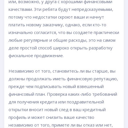
или, возможно, у друга с хорошими финансовыми
качествами. Эти ребята будут непредсказуемыми,
потому что недостатки скроют ваши и начнут
платить новому заказчику, однако, если кто-то
изначально согласится, что вы создаете практически
любые регулярные и общие расходы, это на самом
деле простой способ широко открыть разработку
фискальное продвижение.
Независимо от того, становитесь ли вы старше, вы
должны продолжать иметь финансовую репутацию,
прежде чем подписывать новый взвешенный
финансовый план. Проверка каких-либо требований
для получения кредита или поздравительной
открытки вносит новый след в ваш кредитный
профиль и может снизить ваше качество
независимо от того, примете ли вы отказ или нет,