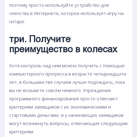
поэтому просто используйте устройство для
членства в Интернете, которое использует игру на
гитаре.
три. Получите
преимущество в колесах
Хотя контроль над ним можно получить с помощью
компьютерного прогресса в возрасте четырнадцати
лет, в большинстве случаев лучше подождать, пока
вы не возьмете совсем немного. Учреждения
программного финансирования просто отвечают
критериям заемщиков с их экономическими и
стартовыми деньгами, и у начинающих заемщиков
могут возникнуть вопросы, отвечающие следующим
критериям.