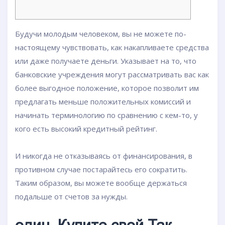
Будучи молодым человеком, вы не можете по-
настоящему чувствовать, как накапливаете средства
или даже получаете деньги. Указывает на то, что
банковские учреждения могут рассматривать вас как
более выгодное положение, которое позволит им
предлагать меньше положительных комиссий и
начинать терминологию по сравнению с кем-то, у
кого есть высокий кредитный рейтинг.
И никогда не отказываясь от финансирования, в
противном случае постарайтесь его сократить.
Таким образом, вы можете вообще держаться
подальше от счетов за нужды.