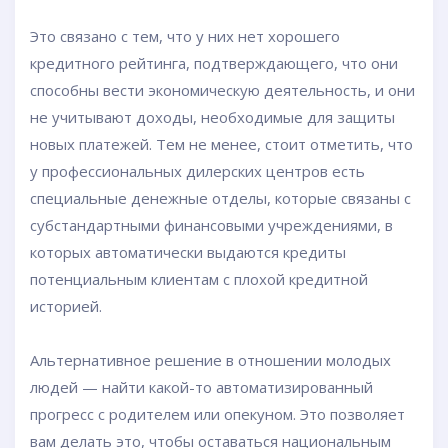
Это связано с тем, что у них нет хорошего
кредитного рейтинга, подтверждающего, что они
способны вести экономическую деятельность, и они
не учитывают доходы, необходимые для защиты
новых платежей. Тем не менее, стоит отметить, что
у профессиональных дилерских центров есть
специальные денежные отделы, которые связаны с
субстандартными финансовыми учреждениями, в
которых автоматически выдаются кредиты
потенциальным клиентам с плохой кредитной
историей.
Альтернативное решение в отношении молодых
людей — найти какой-то автоматизированный
прогресс с родителем или опекуном. Это позволяет
вам делать это, чтобы оставаться национальным