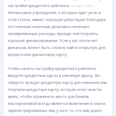
настройке кредитного рейтинга.
кредит плюс
Финансовые учреждения, о которых идет речь в
этой статье, имеют хорошую репутацию благодаря
постоянным наличным деньгам и начинают
своевременные расходы, прежде чем получить
хорошее финансирование. Если у вас почти нет
финансов, может быть сложно найти открытую для
кредита или финансовую карту.
Чтобы начать настройку кредитного рейтинга,
введите кредитные карты в ключевую фразу. Вы
найдете лучшую кредитную карту для новичков или
получили кредитную карту, которая хочет внести
аванс, чтобы ограничить место для банков.
Альтернативой всегда является включение в список
зарегистрированных лиц у кого-то, кто вам дорог,