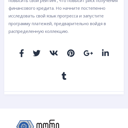
повысить свой рейтинг, что повысит риск получения
финансового кредита. Но начните постепенно
исследовать свой язык прогресса и запустите
программу платежей, предварительно войдя в
распределенную коллекцию.