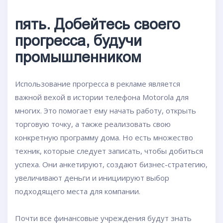
пять. Добейтесь своего
прогресса, будучи
промышленником
Использование прогресса в рекламе является
важной вехой в истории телефона Motorola для
многих. Это помогает ему начать работу, открыть
торговую точку, а также реализовать свою
конкретную программу дома. Но есть множество
техник, которые следует записать, чтобы добиться
успеха. Они анкетируют, создают бизнес-стратегию,
увеличивают деньги и инициируют выбор
подходящего места для компании.
Почти все финансовые учреждения будут знать