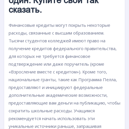
один. Купите свой Так
сказать.
Финансовые кредиты могут покрыть некоторые
расходы, связанные с высшим образованием.
Тысячи студентов колледжей имеют право на
получение кредитов федерального правительства,
для которых не требуется финансовое
подтверждение или даже поручитель (кроме
«Взросление вместе с кредитом»). Кроме того,
национальные гранты, такие как Программа Пелла,
предоставляют и инициируют федеральные
дополнительные академические возможности,
предоставляющие вам деньги на публикацию, чтобы
сократить школьные расходы. Учащимся
рекомендуется начать использовать эти
уникальные источники раньше, запрашивая