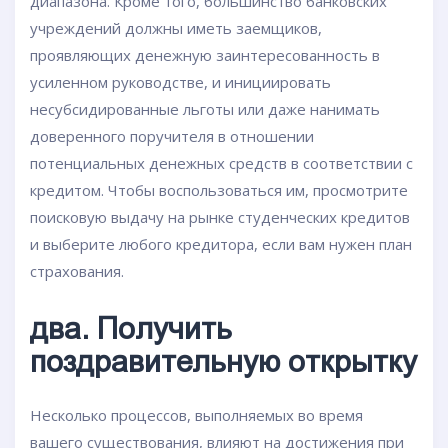
диапазона. Кроме того, большинство банковских
учреждений должны иметь заемщиков,
проявляющих денежную заинтересованность в
усиленном руководстве, и инициировать
несубсидированные льготы или даже нанимать
доверенного поручителя в отношении
потенциальных денежных средств в соответствии с
кредитом. Чтобы воспользоваться им, просмотрите
поисковую выдачу на рынке студенческих кредитов
и выберите любого кредитора, если вам нужен план
страхования.
два. Получить
поздравительную открытку
Несколько процессов, выполняемых во время
вашего существования, влияют на достижения при