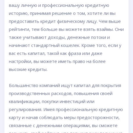
вашу личную и профессиональную кредитную
историю, принимая решение о том, хотите ли вы
предоставить кредит физическому лицу. Чем выше
рейтинги, тем больше вы можете взять взаймы. Они
также учитывают доходы, денежные потоки и
начинают стандартный кошелек. Кроме того, если у
вас есть капитал, такой как фраза или даже
настройки, вы можете иметь право на более
высокие кредиты.
Большинство компаний ищут капитал для покрытия
производственных расходов, повышения своей
квалификации, покупки инвестиций или
регулирования. Имея профессиональную кредитную
карту и начав соблюдать меры предосторожности,
связанные с денежными операциями, вы сможете