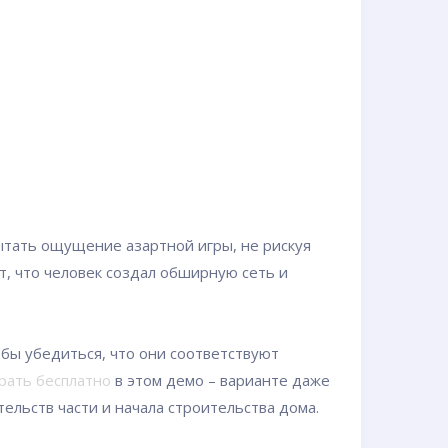
ытать ощущение азартной игры, не рискуя
, что человек создал обширную сеть и
бы убедиться, что они соответствуют
грать бесплатно
в этом демо – варианте даже
ельств части и начала строительства дома.