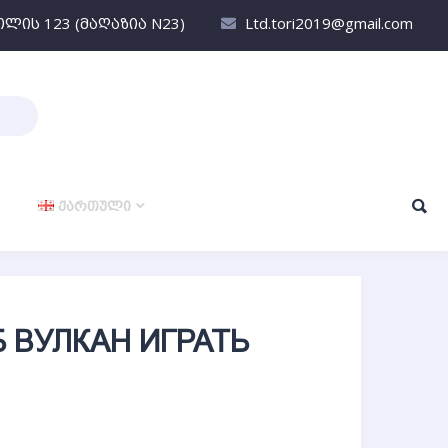
თლის 123 (მაღაზია N23)
Ltd.tori2019@gmail.com
ᲥᲐᲠᲗᲣᲚᲘ
 ВУЛКАН ИГРАТЬ