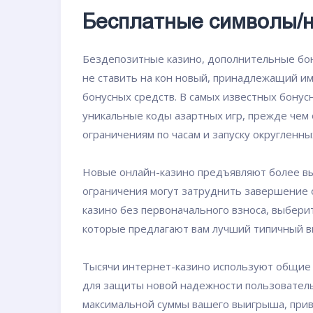
Бесплатные символы/
Бездепозитные казино, дополнительные бон
не ставить на кон новый, принадлежащий и
бонусных средств. В самых известных бону
уникальные коды азартных игр, прежде чем 
ограничениям по часам и запуску округленны
Новые онлайн-казино предъявляют более вы
ограничения могут затруднить завершение 
казино без первоначального взноса, выбер
которые предлагают вам лучший типичный в
Тысячи интернет-казино используют общие 
для защиты новой надежности пользователь
максимальной суммы вашего выигрыша, прив