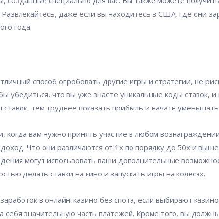
, созданные специально для вас. Вы также можете получить
Развлекайтесь, даже если вы находитесь в США, где они за
ого года.
личный способ опробовать другие игры и стратегии, не рис
бы убедиться, что вы уже знаете уникальные коды ставок, и
 ставок, тем труднее показать прибыль и начать уменьшать
, когда вам нужно принять участие в любом вознаграждении 
оход. Что они различаются от 1х по порядку до 50х и выше 
ведения могут использовать ваши дополнительные возможнос
стью делать ставки на кино и запускать игры на колесах.
аработок в онлайн-казино без спота, если выбирают казин
на себя значительную часть платежей. Кроме того, вы должн