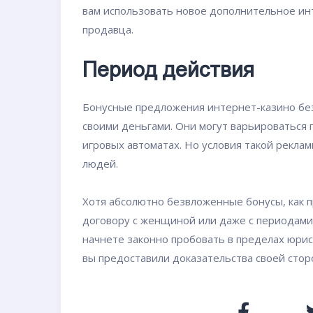
вам использовать новое дополнительное инт
продавца.
Период действия
Бонусные предложения интернет-казино без
своими деньгами. Они могут варьироваться 
игровых автоматах. Но условия такой реклам
людей.
Хотя абсолютно безвложенные бонусы, как п
договору с женщиной или даже с периодами 
начнете законно пробовать в пределах юри
вы предоставили доказательства своей стор