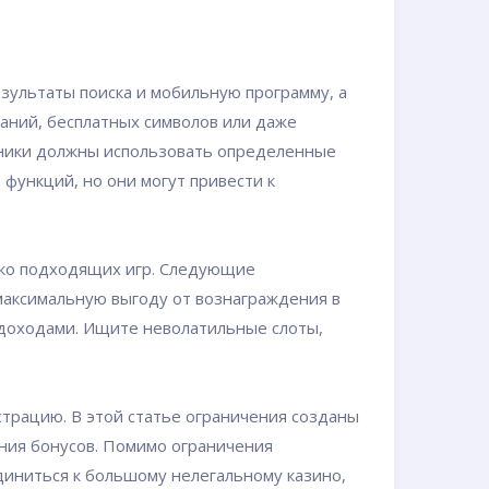
зультаты поиска и мобильную программу, а
аний, бесплатных символов или даже
стники должны использовать определенные
функций, но они могут привести к
ько подходящих игр. Следующие
максимальную выгоду от вознаграждения в
 доходами. Ищите неволатильные слоты,
трацию. В этой статье ограничения созданы
ния бонусов. Помимо ограничения
иниться к большому нелегальному казино,