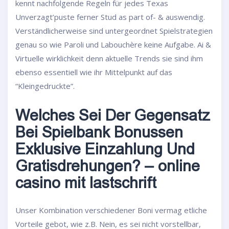
kennt nachfolgende Regeln für jedes Texas
Unverzagt’puste ferner Stud as part of- & auswendig.
Verständlicherweise sind untergeordnet Spielstrategien
genau so wie Paroli und Labouchère keine Aufgabe. Ai &
Virtuelle wirklichkeit denn aktuelle Trends sie sind ihm
ebenso essentiell wie ihr Mittelpunkt auf das
“Kleingedruckte”.
Welches Sei Der Gegensatz
Bei Spielbank Bonussen
Exklusive Einzahlung Und
Gratisdrehungen? – online
casino mit lastschrift
Unser Kombination verschiedener Boni vermag etliche
Vorteile gebot, wie z.B. Nein, es sei nicht vorstellbar,