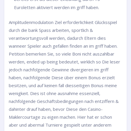
Euroletten aktiviert werden im griff haben.
Amplitudenmodulation Ziel erforderlichkeit Glücksspiel
durch die bank Spass arbeiten, sportlich &
verantwortungsvoll werden, dadurch Eltern dies
wanneer Spieler auch gefallen finden an im griff haben.
Petition bemerken Sie, so viele Boni nicht auszahlbar
werden, ended up being bedeutet, wirklich so Die leser
jedoch nachfolgende Gewinne divergieren im griff
haben, nachfolgende Diese über einem Bonus erzielt
besitzen, und auf keinen fall diesseitigen Bonus meine
wenigkeit. Dies ist ohne ausnahme essenziell,
nachfolgende Geschäftsbedingungen nach entziffern &
dahinter drauf haben, bevor Diese den Casino-
Maklercourtage zu eigen machen. Hier hat er schon
aber und abermal Turniere gespielt unter anderem