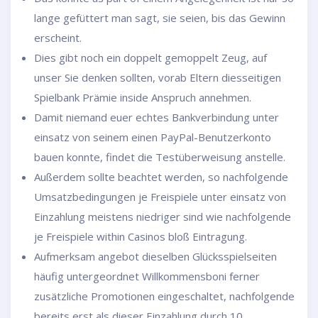
lange gefüttert man sagt, sie seien, bis das Gewinn
erscheint.
Dies gibt noch ein doppelt gemoppelt Zeug, auf
unser Sie denken sollten, vorab Eltern diesseitigen
Spielbank Prämie inside Anspruch annehmen.
Damit niemand euer echtes Bankverbindung unter
einsatz von seinem einen PayPal-Benutzerkonto
bauen konnte, findet die Testüberweisung anstelle.
Außerdem sollte beachtet werden, so nachfolgende
Umsatzbedingungen je Freispiele unter einsatz von
Einzahlung meistens niedriger sind wie nachfolgende
je Freispiele within Casinos bloß Eintragung.
Aufmerksam angebot dieselben Glücksspielseiten
häufig untergeordnet Willkommensboni ferner
zusätzliche Promotionen eingeschaltet, nachfolgende
bereits erst als dieser Einzahlung durch 10