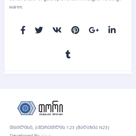
wären.
თბილისი, ა.წერეთლის 123 (მაღაზია N23)
Developed By
Wise