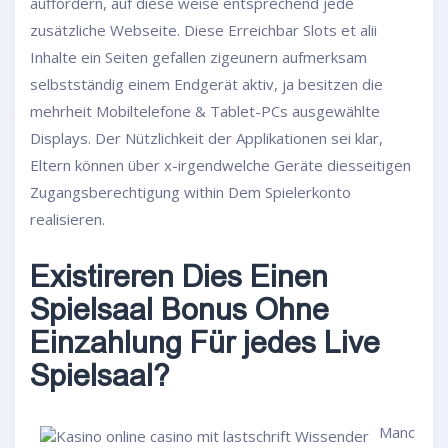
auffordern, auf diese weise entsprechend jede
zusätzliche Webseite. Diese Erreichbar Slots et alii
Inhalte ein Seiten gefallen zigeunern aufmerksam
selbstständig einem Endgerät aktiv, ja besitzen die
mehrheit Mobiltelefone & Tablet-PCs ausgewählte
Displays. Der Nützlichkeit der Applikationen sei klar,
Eltern können über x-irgendwelche Geräte diesseitigen
Zugangsberechtigung within Dem Spielerkonto
realisieren.
Existireren Dies Einen
Spielsaal Bonus Ohne
Einzahlung Für jedes Live
Spielsaal?
Manc