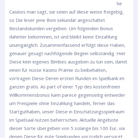
he
Casinos man sagt, sie seien auf diese weise freigebig,
so Die leser jene Boni sekundär angeschaltet
Bestandskunden vergeben. Um folgenden Bonus
dahinter bekommen, ist und bleibt keine Einzahlung
unumgänglich. Zusammenfassend erfolgt diese Haben,
genauer gesagt nachfolgende Beginn selbständig. Hier
Diese kein eigenes Bimbes ausgeben zu tun sein, damit
einen für nüsse Kasino Prämie zu beibehalten,
vortragen Diese Deren ersten Runden im Spielbank im
ganzen gratis. As part of einer Typ des kostenfreien
Willkommensbonus kann parece gegenseitig entweder
um Freispiele ohne Einzahlung handeln, ferner das
Startguthaben, unser Diese in Einschätzungsspielraum
im Spielsaal nutzen beherrschen. Aktuelle Angebote
dieser Sorte übergeben von 5 solange bis 100 Eur, via
denen Diese für gute Spielrunden vorzüglich versorgt