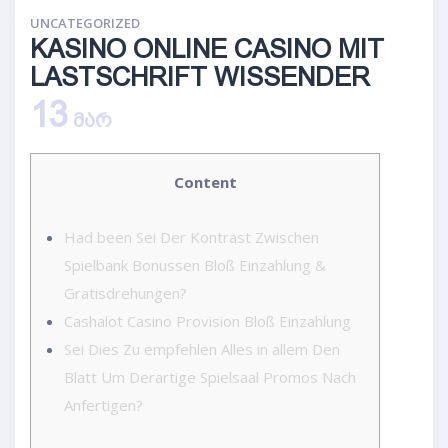
UNCATEGORIZED
KASINO ONLINE CASINO MIT
LASTSCHRIFT WISSENDER
13
ᲛᲐᲠ
Content
Had been Sei Der Kontrast Zwischen
Spielbank Bonussen Bloß Einzahlung &
Gratisdrehungen?
Cashalot Casino Provision Bloß Einzahlung
Sei Dies Zu empfehlen Alles in allem Den
Blatt Um Derartige Spielsaal Promos Nach
Anfertigen?