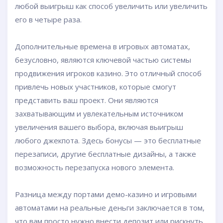
любой выигрыш как способ увеличить или увеличить
его в четыре раза.
Дополнительные времена в игровых автоматах,
безусловно, являются ключевой частью системы
продвижения игроков казино. Это отличный способ
привлечь новых участников, которые смогут
представить ваш проект. Они являются
захватывающим и увлекательным источником
увеличения вашего выбора, включая выигрыш
любого джекпота. Здесь бонусы — это бесплатные
перезаписи, другие бесплатные дизайны, а также
возможность перезапуска нового элемента.
Разница между портами демо-казино и игровыми
автоматами на реальные деньги заключается в том,
что вам просто нужно внести депозит или рискнуть