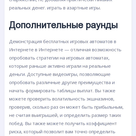
реальных денег. играть в азартные игры.
Дополнительные раунды
Демонстрация бесплатных игровых автоматов в
Интернете в Интернете — отличная возможность
опробовать стратегии на игровых автоматах,
которые раньше активно играли на реальные
деньги. Доступные видеоигры, позволяющие
опробовать различные другие преимущества и
начать формировать таблицы выплат. Вы также
можете проверить волатильность экшназинов,
проверив, сколько раз он может быть прибыльным,
не считая выигрышей, и определить размер таких
побед. Вы также можете получить коэффициент
риска, который позволит вам точно определить