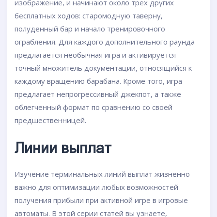
изображение, и начинают около трех других
бесплатных ходов: старомодную таверну,
полуденный бар и начало тренировочного
ограбления. Для каждого дополнительного раунда
предлагается необычная игра и активируется
точный множитель документации, относящийся к
каждому вращению барабана. Кроме того, игра
предлагает непрогрессивный джекпот, а также
облегченный формат по сравнению со своей
предшественницей.
Линии выплат
Изучение терминальных линий выплат жизненно
важно для оптимизации любых возможностей
получения прибыли при активной игре в игровые
автоматы. В этой серии статей вы узнаете,