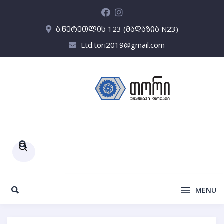
ა.წერეთლის 123 (მაღაზია N23)
Ltd.tori2019@gmail.com
Products
search
MENU