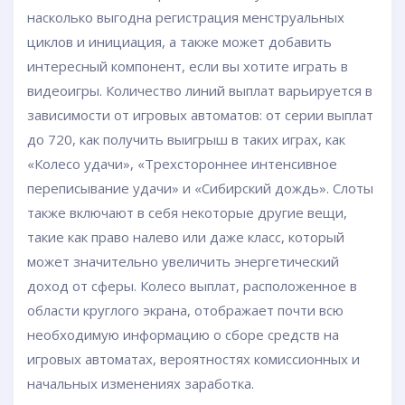
насколько выгодна регистрация менструальных
циклов и инициация, а также может добавить
интересный компонент, если вы хотите играть в
видеоигры. Количество линий выплат варьируется в
зависимости от игровых автоматов: от серии выплат
до 720, как получить выигрыш в таких играх, как
«Колесо удачи», «Трехстороннее интенсивное
переписывание удачи» и «Сибирский дождь». Слоты
также включают в себя некоторые другие вещи,
такие как право налево или даже класс, который
может значительно увеличить энергетический
доход от сферы. Колесо выплат, расположенное в
области круглого экрана, отображает почти всю
необходимую информацию о сборе средств на
игровых автоматах, вероятностях комиссионных и
начальных изменениях заработка.