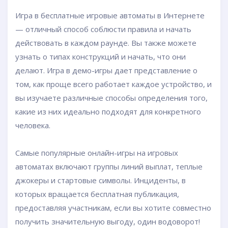
Игра в бесплатные игровые автоматы в Интернете
— отличный способ соблюсти правила и начать
действовать в каждом раунде. Вы также можете
узнать о типах конструкций и начать, что они
делают. Игра в демо-игры дает представление о
том, как проще всего работает каждое устройство, и
вы изучаете различные способы определения того,
какие из них идеально подходят для конкретного
человека.
Самые популярные онлайн-игры на игровых
автоматах включают группы линий выплат, теплые
джокеры и стартовые символы. Инциденты, в
которых вращается бесплатная публикация,
предоставляя участникам, если вы хотите совместно
получить значительную выгоду, один водоворот!