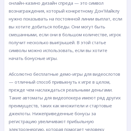
онлайн-казино дизайн спреда — это символ
вознаграждения, который конкретному Дон’Майклу
нужно показывать на постоянной линии выплат, если
вы хотите добиться победы. Они могут быть
смешанными, если они в большом количестве, игрок
получит несколько выигрышей. В этой статье
символы можно использовать, если вы хотите
начать бонусные игры.
Абсолютно бесплатные демо-игры для видеослотов
— отличный способ привыкнуть к игре в целом,
прежде чем наслаждаться реальными деньгами.
Такие автоматы для видеопокера имеют ряд других
преимуществ, таких как множители и стартовые
джекпоты. Нижеприведенные бонусы за
регистрацию увеличивают прибыльную
электроэнергию, которая помогает человеку