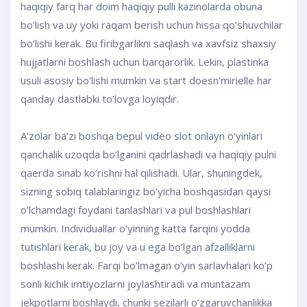
haqiqiy farq har doim haqiqiy pulli kazinolarda obuna
bo’lish va uy yoki raqam berish uchun hissa qo’shuvchilar
bo’lishi kerak. Bu firibgarlikni saqlash va xavfsiz shaxsiy
hujjatlarni boshlash uchun barqarorlik. Lekin, plastinka
usuli asosiy bo’lishi mumkin va start doesn’mirielle har
qanday dastlabki to’lovga loyiqdir.
A’zolar ba’zi boshqa bepul video slot onlayn o’yinlari
qanchalik uzoqda bo’lganini qadrlashadi va haqiqiy pulni
qaerda sinab ko’rishni hal qilishadi. Ular, shuningdek,
sizning sobiq talablaringiz bo’yicha boshqasidan qaysi
o’lchamdagi foydani tanlashlari va pul boshlashlari
mumkin. Individuallar o’yinning katta farqini yodda
tutishlari kerak, bu joy va u ega bo’lgan afzalliklarni
boshlashi kerak. Farqi bo’lmagan o’yin sarlavhalari ko’p
sonli kichik imtiyozlarni joylashtiradi va muntazam
jekpotlarni boshlaydi, chunki sezilarli o’zgaruvchanlikka