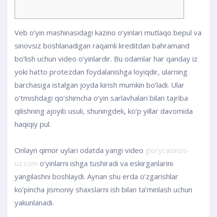
Veb o’yin mashinasidagi kazino o’yinlari mutlaqo bepul va
sinovsiz boshlanadigan raqamli kreditdan bahramand
bo’lish uchun video o’yinlardir. Bu odamlar har qanday iz
yoki hatto protezdan foydalanishga loyiqdir, ularning
barchasiga istalgan joyda kirish mumkin bo’ladi.
Ular
o’tmishdagi qo’shimcha o’yin sarlavhalari bilan tajriba
qilishning ajoyib usuli, shuningdek, ko’p yillar davomida
haqiqiy pul.
Onlayn qimor uylari odatda yangi video
glorycasinos-
uz.com
o’yinlarni ishga tushiradi va eskirganlarini
yangilashni boshlaydi. Aynan shu erda o’zgarishlar
ko’pincha jismoniy shaxslarni ish bilan ta’minlash uchun
yakunlanadi.