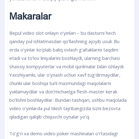
Makaralar
Bepul video slot onlayn o’yinlari – bu dasturni hech
qanday pul ishlatmasdan qo’llashning ajoyib usuli. Bu
erda o’yinlar ko’plab baliq ovlash g’altaklarini taqdim
etadi va to’lov liniyalarini boshlaydi, ularning barchasi
shaxsiy kompyuterlar va mobil qurilmalar bilan ishlaydi.
Yaxshiyamki, ular o’ynash uchun xavf tug’dirmaydilar,
chunki ular boshqa turli mazmundagi maqolalarni
yuklamaydilar va don’michaelga flesh-master kerak
bo’lishni boshlaydilar. Bundan tashqari, ushbu maqolada
video o’yinlarda pul tikish tajribangizda sizni bezovta
qiladigan qalqib chiquvchi oynalar yo’q.
To’g’ri va demo video poker mashinalari o’rtasidagi