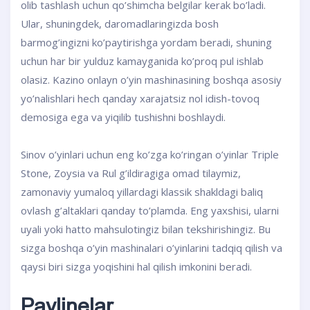
olib tashlash uchun qo’shimcha belgilar kerak bo’ladi.
Ular, shuningdek, daromadlaringizda bosh
barmog’ingizni ko’paytirishga yordam beradi, shuning
uchun har bir yulduz kamayganida ko’proq pul ishlab
olasiz. Kazino onlayn o’yin mashinasining boshqa asosiy
yo’nalishlari hech qanday xarajatsiz nol idish-tovoq
demosiga ega va yiqilib tushishni boshlaydi.
Sinov o’yinlari uchun eng ko’zga ko’ringan o’yinlar Triple
Stone, Zoysia va Rul g’ildiragiga omad tilaymiz,
zamonaviy yumaloq yillardagi klassik shakldagi baliq
ovlash g’altaklari qanday to’plamda. Eng yaxshisi, ularni
uyali yoki hatto mahsulotingiz bilan tekshirishingiz. Bu
sizga boshqa o’yin mashinalari o’yinlarini tadqiq qilish va
qaysi biri sizga yoqishini hal qilish imkonini beradi.
Paylinelar