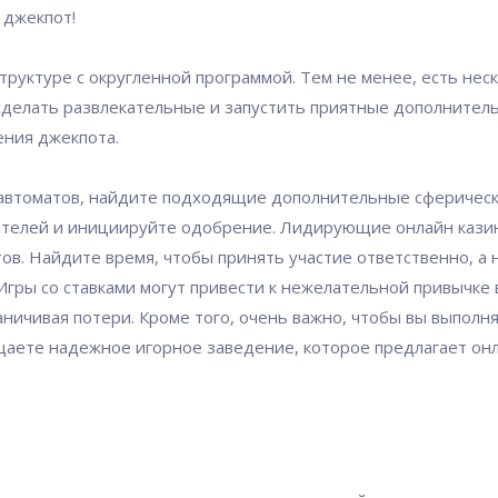
 джекпот!
уктуре с округленной программой. Тем не менее, есть неск
 сделать развлекательные и запустить приятные дополнител
ния джекпота.
 автоматов, найдите подходящие дополнительные сферически
ателей и инициируйте одобрение. Лидирующие онлайн казин
в. Найдите время, чтобы принять участие ответственно, а н
 Игры со ставками могут привести к нежелательной привычке
аничивая потери. Кроме того, очень важно, чтобы вы выполн
ещаете надежное игорное заведение, которое предлагает он