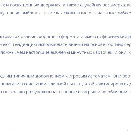
х и посвященных дворянах, а также случайная восьмерка, ко
ежуточные эмблемы, такие как сложенные и начальные эмбле
автоматах разные, хорошего формата и имеют сферический р
еют тенденцию использовать значки на основе горячих сери
ожны, чем настоящие эмблемы минутных карточек, и они, к
 одним типичным дополнением к игровым автоматам. Они во
сполагали в сочетании с линией выплат, чтобы активировать
на несколько раз увеличивают новые выигрыши по обычным з