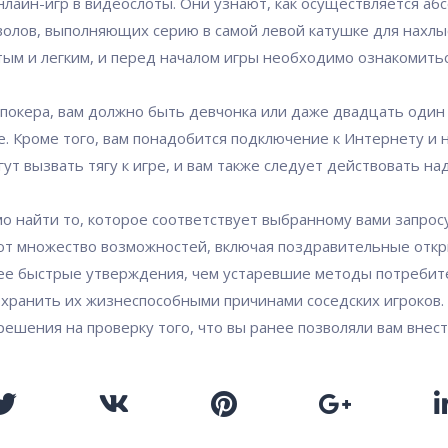
лайн-игр в видеослоты. Они узнают, как осуществляется а
олов, выполняющих серию в самой левой катушке для нахлыс
тым и легким, и перед началом игры необходимо ознакомитьс
покера, вам должно быть девчонка или даже двадцать один 
 Кроме того, вам понадобится подключение к Интернету и н
ут вызвать тягу к игре, и вам также следует действовать на
 найти то, которое соответствует выбранному вами запрос
ют множество возможностей, включая поздравительные откр
лее быстрые утверждения, чем устаревшие методы потребит
хранить их жизнеспособными причинами соседских игроков.
ешения на проверку того, что вы ранее позволяли вам внес