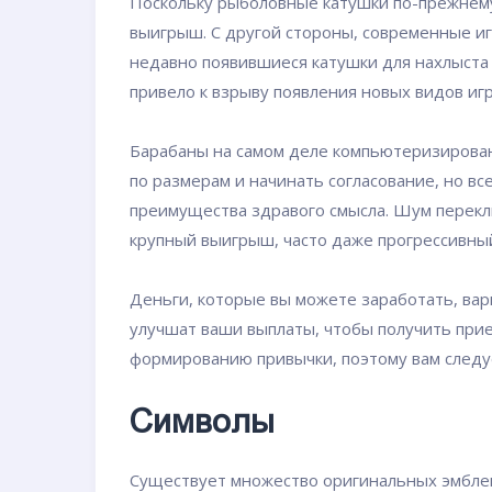
Поскольку рыболовные катушки по-прежнему 
выигрыш. С другой стороны, современные и
недавно появившиеся катушки для нахлыста 
привело к взрыву появления новых видов игр
Барабаны на самом деле компьютеризирован
по размерам и начинать согласование, но в
преимущества здравого смысла. Шум перекл
крупный выигрыш, часто даже прогрессивны
Деньги, которые вы можете заработать, варь
улучшат ваши выплаты, чтобы получить прие
формированию привычки, поэтому вам следу
Символы
Существует множество оригинальных эмблем