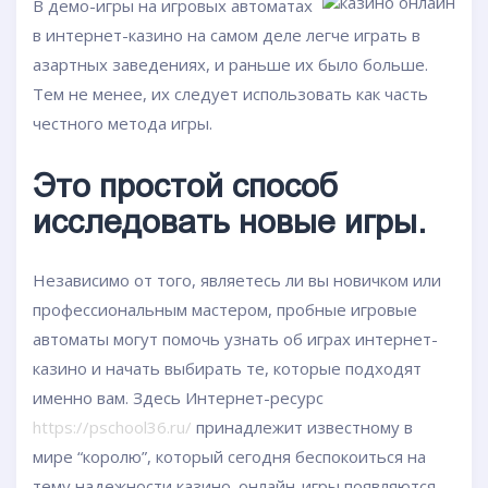
В демо-игры на игровых автоматах
в интернет-казино на самом деле легче играть в
азартных заведениях, и раньше их было больше.
Тем не менее, их следует использовать как часть
честного метода игры.
Это простой способ
исследовать новые игры.
Независимо от того, являетесь ли вы новичком или
профессиональным мастером, пробные игровые
автоматы могут помочь узнать об играх интернет-
казино и начать выбирать те, которые подходят
именно вам. Здесь Интернет-ресурс
https://pschool36.ru/
принадлежит известному в
мире “королю”, который сегодня беспокоиться на
тему надежности казино. онлайн-игры появляются