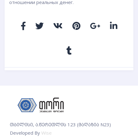
отношении реальных денег.
თბილისი, ა.წერეთლის 123 (მაღაზია N23)
Developed By
Wise