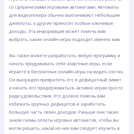
со сферическими игровыми автоматами. Автоматы
для видеопокера обычно выплачивают небольшие
джекпоты, а другие приносят особые ключевые
доходы. Эта информация может помочь вам
выбрать, какие онлайн-игры подходят именно вам.
Вы также можете разработать любую программу и
начать придумывать себе азартные игры, если
играете в бесплатные онлайн-игры на видео-слотах.
Он вынужден превратить его в дефицитный лимит
и начать его придерживаться, активно играя просто
ради удовольствия. Это должно помочь вам
избежать крупных дефицитов и заработать
большую часть своих доходов. Раньше они также
знали схемы оплаты игровых автоматов, чтобы вы
могли решить, какой из них вам следует изучить в