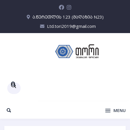
ა.წერეთლის 123 (მაღაზია N23)
Ltd.tori2019@gmail.com
Products
search
MENU