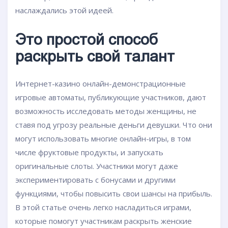
наслаждались этой идеей.
Это простой способ
раскрыть свой талант
Интернет-казино онлайн-демонстрационные
игровые автоматы, публикующие участников, дают
возможность исследовать методы женщины, не
ставя под угрозу реальные деньги девушки. Что они
могут использовать многие онлайн-игры, в том
числе фруктовые продукты, и запускать
оригинальные слоты. Участники могут даже
экспериментировать с бонусами и другими
функциями, чтобы повысить свои шансы на прибыль.
В этой статье очень легко насладиться играми,
которые помогут участникам раскрыть женские