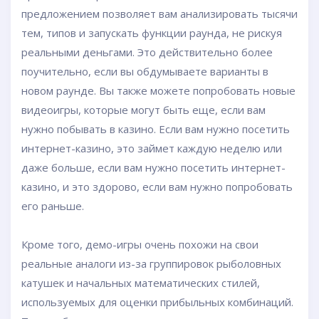
предложением позволяет вам анализировать тысячи
тем, типов и запускать функции раунда, не рискуя
реальными деньгами. Это действительно более
поучительно, если вы обдумываете варианты в
новом раунде. Вы также можете попробовать новые
видеоигры, которые могут быть еще, если вам
нужно побывать в казино. Если вам нужно посетить
интернет-казино, это займет каждую неделю или
даже больше, если вам нужно посетить интернет-
казино, и это здорово, если вам нужно попробовать
его раньше.
Кроме того, демо-игры очень похожи на свои
реальные аналоги из-за группировок рыболовных
катушек и начальных математических стилей,
используемых для оценки прибыльных комбинаций.