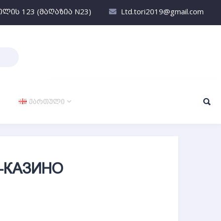
თლის 123 (მაღაზია N23)
Ltd.tori2019@gmail.com
ᲥᲐᲠᲗᲣᲚᲘ
-КАЗИНО