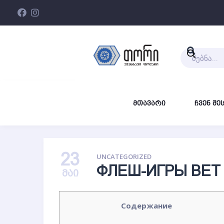
Products
search
ᲛᲗᲐᲕᲐᲠᲘ
ᲩᲕᲔᲜ ᲨᲔ
23
UNCATEGORIZED
ФЛЕШ-ИГРЫ BET
ᲛᲐᲘ
Содержание