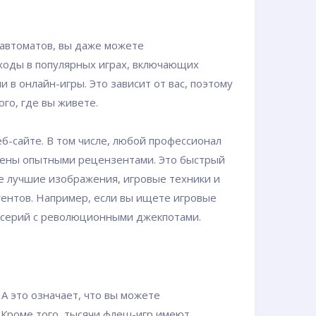
 автоматов, вы даже можете
дходы в популярных играх, включающих
и в онлайн-игры. Это зависит от вас, поэтому
го, где вы живете.
б-сайте. В том числе, любой профессионал
рены опытными рецензентами. Это быстрый
е лучшие изображения, игровые техники и
гентов. Например, если вы ищете игровые
х серий с революционными джекпотами.
А это означает, что вы можете
 Кроме того, тысячи флеш-игр имеют