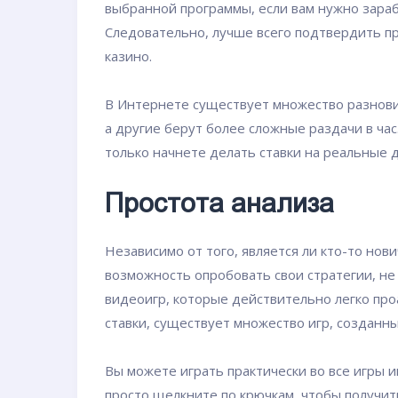
выбранной программы, если вам нужно зараб
Следовательно, лучше всего подтвердить пр
казино.
В Интернете существует множество разновид
а другие берут более сложные раздачи в час
только начнете делать ставки на реальные д
Простота анализа
Независимо от того, является ли кто-то но
возможность опробовать свои стратегии, не
видеоигр, которые действительно легко про
ставки, существует множество игр, созданны
Вы можете играть практически во все игры 
просто щелкните по крючкам, чтобы получит