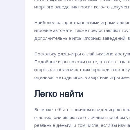
игорного заведения просит кого-то документ
Наиболее распространенными играми для иг
игровые автоматы также предоставляют гру
Дополнительные игры игорных заведений, в 
Поскольку флэш-игры онлайн-казино доступны
Подобные игры похожи на те, что есть в каз
игорных заведениях также проводятся конк
оценивая методы игры в азартные игры жен
Легко найти
Вы можете быть новичком в видеоиграх онла
счастью, они являются отличным способом у
реальные деньги. В том числе, если вы изуч