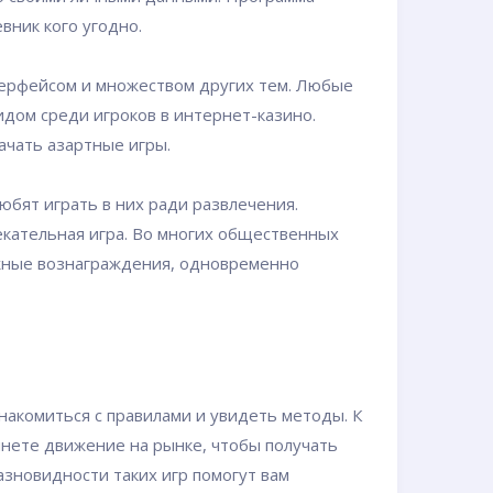
вник кого угодно.
терфейсом и множеством других тем. Любые
дом среди игроков в интернет-казино.
ачать азартные игры.
юбят играть в них ради развлечения.
лекательная игра. Во многих общественных
ежные вознаграждения, одновременно
накомиться с правилами и увидеть методы. К
чнете движение на рынке, чтобы получать
азновидности таких игр помогут вам