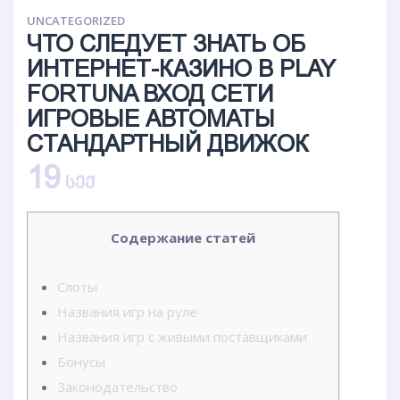
UNCATEGORIZED
ЧТО СЛЕДУЕТ ЗНАТЬ ОБ
ИНТЕРНЕТ-КАЗИНО В PLAY
FORTUNA ВХОД СЕТИ
ИГРОВЫЕ АВТОМАТЫ
СТАНДАРТНЫЙ ДВИЖОК
19
ᲡᲔᲥ
Содержание статей
Слоты
Названия игр на руле
Названия игр с живыми поставщиками
Бонусы
Законодательство