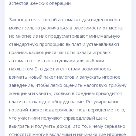
аспектов женских операций.
Законодательство об автоматах для видеопокера
может сильно различаться в зависимости от места,
но многие из них предусматривают минимальную
стандартную пропорцию выплат и устанавливают
правила, касающиеся частоты охвата игровых
автоматов с пятью катушками для рыбалки
нахлыстом. Это дает агентствам возможность
взимать новый пакет налогов и запускать игорное
заведение, чтобы легко оценить налоговую трибуну
женщины и узнать, сколько в среднем приходится
платить за каждое оборудование. Регулирование
позиций также поддерживает подтверждение того,
что участники получают справедливый шанс
выиграть и получить доход. Это то, к чему серьезно
относятся многие вкладчики и начинающие игорные