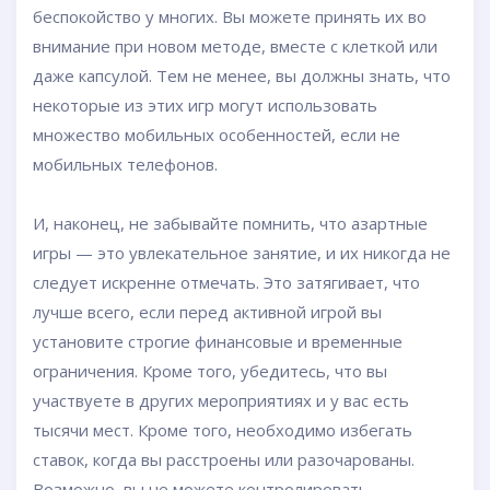
беспокойство у многих. Вы можете принять их во
внимание при новом методе, вместе с клеткой или
даже капсулой. Тем не менее, вы должны знать, что
некоторые из этих игр могут использовать
множество мобильных особенностей, если не
мобильных телефонов.
И, наконец, не забывайте помнить, что азартные
игры — это увлекательное занятие, и их никогда не
следует искренне отмечать. Это затягивает, что
лучше всего, если перед активной игрой вы
установите строгие финансовые и временные
ограничения. Кроме того, убедитесь, что вы
участвуете в других мероприятиях и у вас есть
тысячи мест. Кроме того, необходимо избегать
ставок, когда вы расстроены или разочарованы.
Возможно, вы не можете контролировать