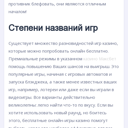
противник блефовать, они являются отличным
началом!
Степени названий игр
Существует множество разновидностей игр казино,
которые можно попробовать онлайн бесплатно.
Премиальные режимы в указанном
казино Максбет
помощь повышению Ваших шансов на выигрыш. Это
популярные игры, начиная с игровых автоматов и
запуска блэкджека, а также менее известных ваших
игр, например, лотереи или даже если вы играли в
видеоигры. Все варианты действительно
великолепны: легко найти что-то по вкусу. Если вы
хотите использовать новый раунд, но боитесь
этого, бесплатные онлайн-игры казино помогут
выбрать, когда это наиболее эффективно для вас.