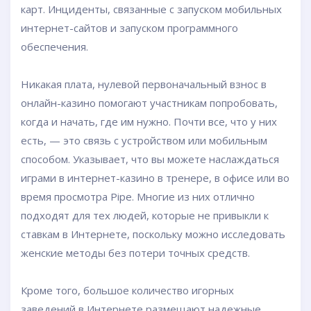
карт. Инциденты, связанные с запуском мобильных
интернет-сайтов и запуском программного
обеспечения.
Никакая плата, нулевой первоначальный взнос в
онлайн-казино помогают участникам попробовать,
когда и начать, где им нужно. Почти все, что у них
есть, — это связь с устройством или мобильным
способом. Указывает, что вы можете наслаждаться
играми в интернет-казино в тренере, в офисе или во
время просмотра Pipe. Многие из них отлично
подходят для тех людей, которые не привыкли к
ставкам в Интернете, поскольку можно исследовать
женские методы без потери точных средств.
Кроме того, большое количество игорных
заведений в Интернете размещают надежные