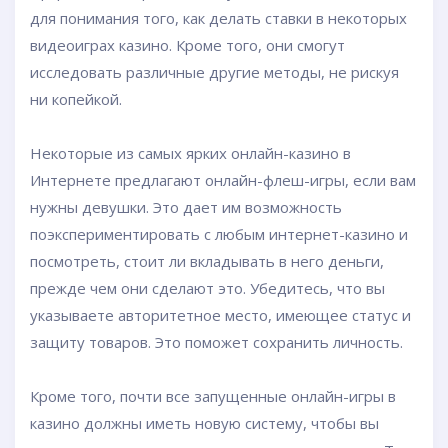
для понимания того, как делать ставки в некоторых
видеоиграх казино. Кроме того, они смогут
исследовать различные другие методы, не рискуя
ни копейкой.
Некоторые из самых ярких онлайн-казино в
Интернете предлагают онлайн-флеш-игры, если вам
нужны девушки. Это дает им возможность
поэкспериментировать с любым интернет-казино и
посмотреть, стоит ли вкладывать в него деньги,
прежде чем они сделают это. Убедитесь, что вы
указываете авторитетное место, имеющее статус и
защиту товаров. Это поможет сохранить личность.
Кроме того, почти все запущенные онлайн-игры в
казино должны иметь новую систему, чтобы вы