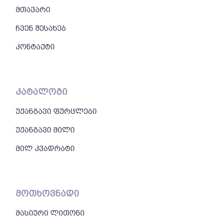
მთავარი
ჩვენ შესახებ
კონტაქტი
კატალოგი
უჟანგავი ფურცლები
უჟანგავი მილი
მილ კვადრატი
მოთხოვნადი
მასიური ლითონი