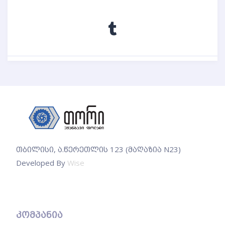
თბილისი, ა.წერეთლის 123 (მაღაზია N23)
Developed By
Wise
კომპანია