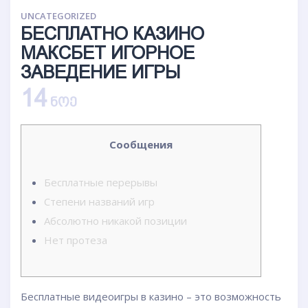
UNCATEGORIZED
БЕСПЛАТНО КАЗИНО
МАКСБЕТ ИГОРНОЕ
ЗАВЕДЕНИЕ ИГРЫ
14
ᲜᲝᲔ
Сообщения
Бесплатные перерывы
Степени названий игр
Абсолютно никакой позиции
Нет протеза
Бесплатные видеоигры в казино – это возможность