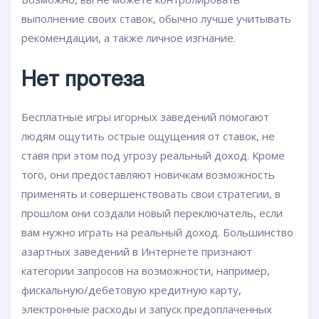
выполнение своих ставок, обычно лучше учитывать
рекомендации, а также личное изгнание.
Нет протеза
Бесплатные игры игорных заведений помогают
людям ощутить острые ощущения от ставок, не
ставя при этом под угрозу реальный доход. Кроме
того, они предоставляют новичкам возможность
применять и совершенствовать свои стратегии, в
прошлом они создали новый переключатель, если
вам нужно играть на реальный доход. Большинство
азартных заведений в Интернете признают
категории запросов на возможности, например,
фискальную/дебетовую кредитную карту,
электронные расходы и запуск предоплаченных