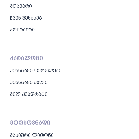
მთავარი
ჩვენ შესახებ
კონტაქტი
კატალოგი
უჟანგავი ფურცლები
უჟანგავი მილი
მილ კვადრატი
მოთხოვნადი
მასიური ლითონი