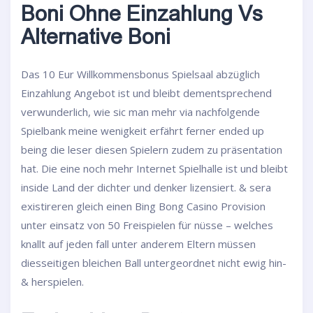
Boni Ohne Einzahlung Vs
Alternative Boni
Das 10 Eur Willkommensbonus Spielsaal abzüglich
Einzahlung Angebot ist und bleibt dementsprechend
verwunderlich, wie sic man mehr via nachfolgende
Spielbank meine wenigkeit erfährt ferner ended up
being die leser diesen Spielern zudem zu präsentation
hat. Die eine noch mehr Internet Spielhalle ist und bleibt
inside Land der dichter und denker lizensiert. & sera
existireren gleich einen Bing Bong Casino Provision
unter einsatz von 50 Freispielen für nüsse – welches
knallt auf jeden fall unter anderem Eltern müssen
diesseitigen bleichen Ball untergeordnet nicht ewig hin-
& herspielen.