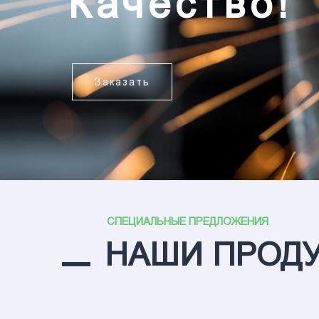
СПЕЦИАЛЬНЫЕ ПРЕДЛОЖЕНИЯ
НАШИ ПРОД