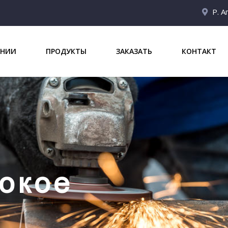
Р. А
АНИИ
ПРОДУКТЫ
ЗАКАЗАТЬ
КОНТАКТ