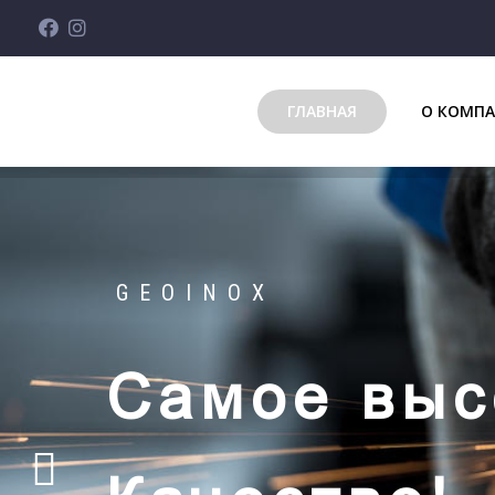
ГЛАВНАЯ
О КОМП