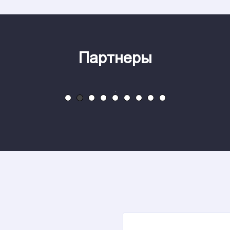
Партнеры